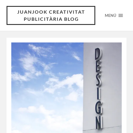
JUANJOOK CREATIVITAT
MENÚ
PUBLICITÀRIA BLOG