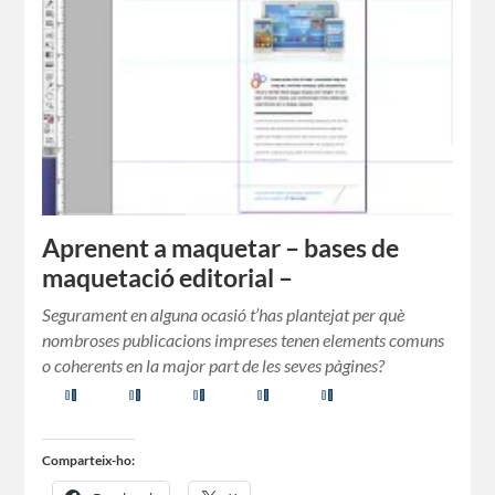
Aprenent a maquetar – bases de
maquetació editorial –
Segurament en alguna ocasió t’has plantejat per què
nombroses publicacions impreses tenen elements comuns
o coherents en la major part de les seves pàgines?
Comparteix-ho: