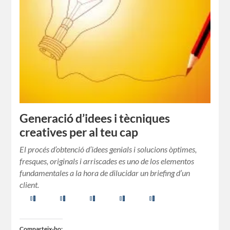
Generació d’idees i tècniques
creatives per al teu cap
El procés d’obtenció d’idees genials i solucions òptimes,
fresques, originals i arriscades es uno de los elementos
fundamentales a la hora de dilucidar un briefing d’un
client.
Comparteix-ho: