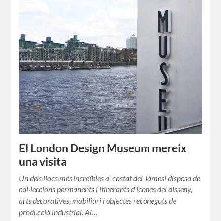
El London Design Museum mereix
una visita
Un dels llocs més increïbles al costat del Tàmesi disposa de
col·leccions permanents i itinerants d’icones del disseny,
arts decoratives, mobiliari i objectes reconeguts de
producció industrial. Al…