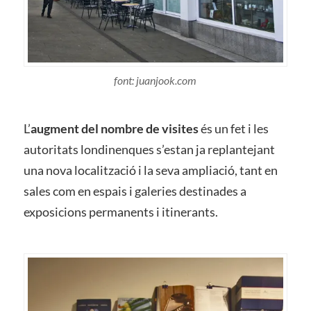
font: juanjook.com
L’
augment del nombre de visites
és un fet i les
autoritats londinenques s’estan ja replantejant
una nova localització i la seva ampliació, tant en
sales com en espais i galeries destinades a
exposicions permanents i itinerants.