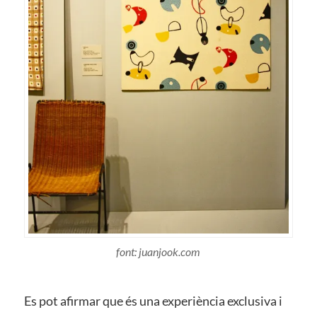
font: juanjook.com
Es pot afirmar que és una experiència exclusiva i