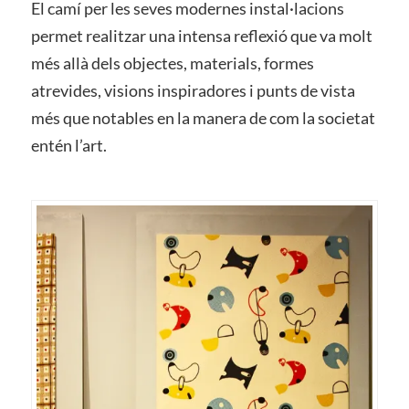
El camí per les seves modernes instal·lacions
permet realitzar una intensa reflexió que va molt
més allà dels objectes, materials, formes
atrevides, visions inspiradores i punts de vista
més que notables en la manera de com la societat
entén l’art.