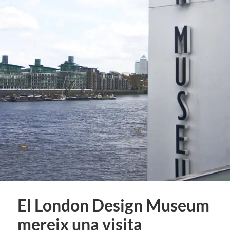
El London Design Museum
mereix una visita