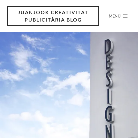
JUANJOOK CREATIVITAT
MENÚ
PUBLICITÀRIA BLOG