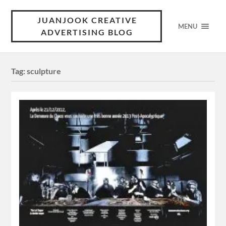
JUANJOOK CREATIVE
MENU
ADVERTISING BLOG
Tag:
sculpture