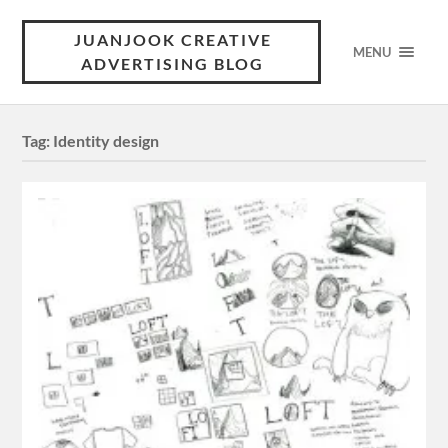
JUANJOOK CREATIVE
MENU
ADVERTISING BLOG
Tag:
Identity design