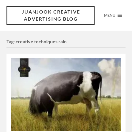
JUANJOOK CREATIVE
MENU
ADVERTISING BLOG
Tag:
creative techniques rain