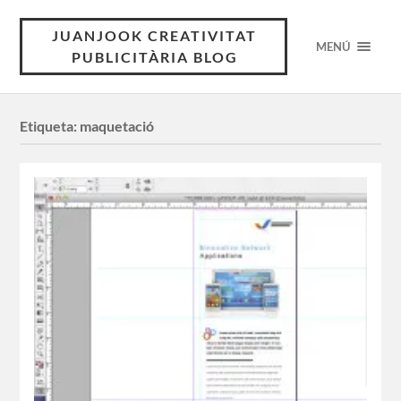
JUANJOOK CREATIVITAT
MENÚ
PUBLICITÀRIA BLOG
Etiqueta:
maquetació