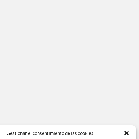
Gestionar el consentimiento de las cookies