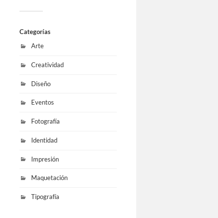
Categorías
Arte
Creatividad
Diseño
Eventos
Fotografía
Identidad
Impresión
Maquetación
Tipografía