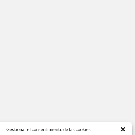
Gestionar el consentimiento de las cookies