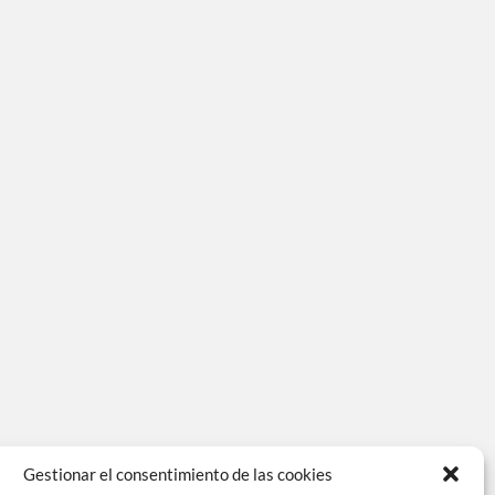
Gestionar el consentimiento de las cookies