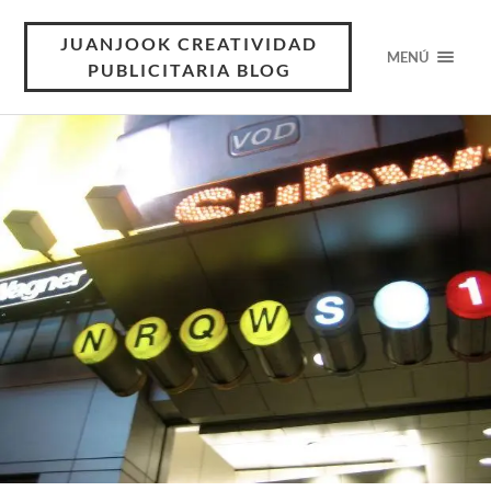
JUANJOOK CREATIVIDAD
MENÚ
PUBLICITARIA BLOG