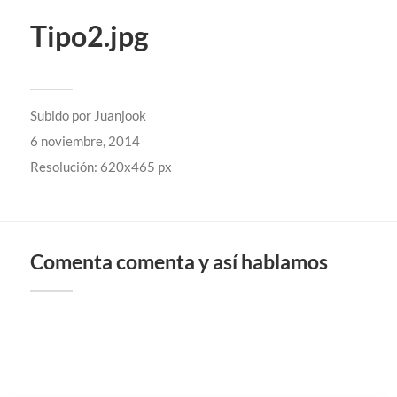
Tipo2.jpg
Subido por
Juanjook
6 noviembre, 2014
Resolución: 620x465 px
Comenta comenta y así hablamos