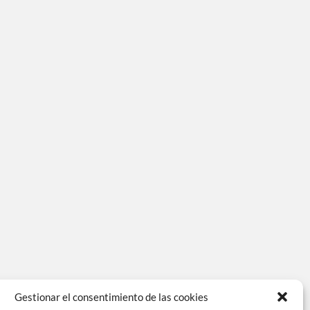
Gestionar el consentimiento de las cookies