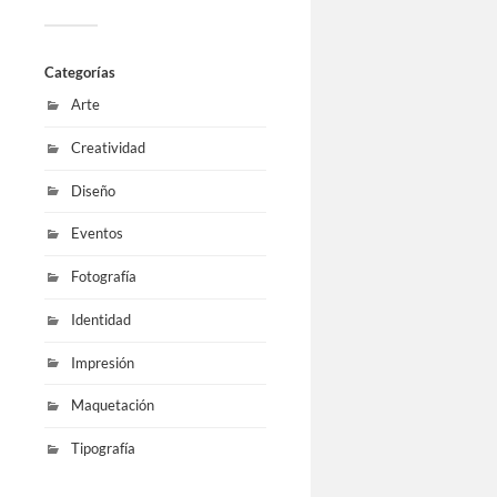
Categorías
Arte
Creatividad
Diseño
Eventos
Fotografía
Identidad
Impresión
Maquetación
Tipografía