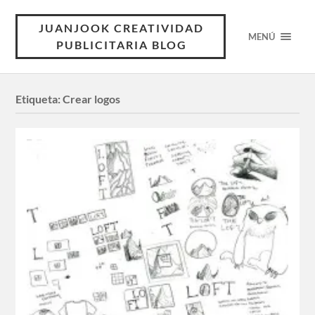
JUANJOOK CREATIVIDAD
MENÚ
PUBLICITARIA BLOG
Etiqueta:
Crear logos