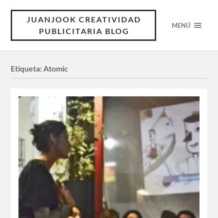
JUANJOOK CREATIVIDAD
MENÚ
PUBLICITARIA BLOG
Etiqueta:
Atomic