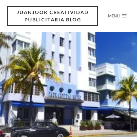
JUANJOOK CREATIVIDAD
MENÚ
PUBLICITARIA BLOG