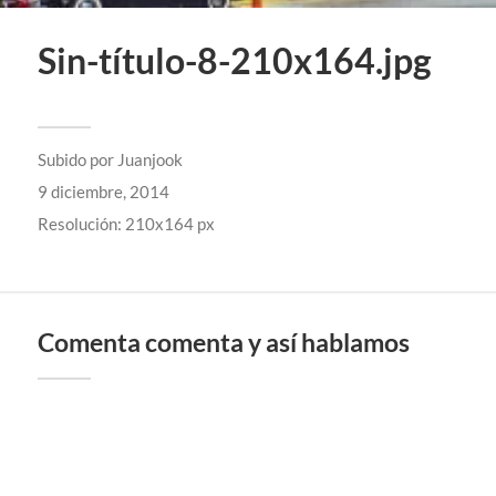
Sin-título-8-210x164.jpg
Subido por
Juanjook
9 diciembre, 2014
Resolución: 210x164 px
Comenta comenta y así hablamos