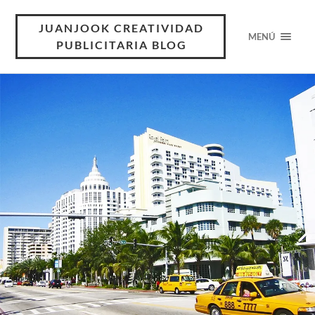
JUANJOOK CREATIVIDAD
MENÚ
PUBLICITARIA BLOG