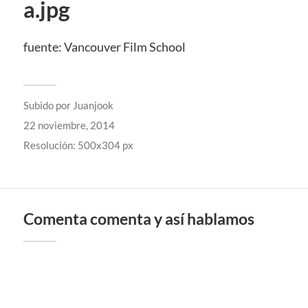
a.jpg
fuente: Vancouver Film School
Subido por
Juanjook
22 noviembre, 2014
Resolución: 500x304 px
Comenta comenta y así hablamos