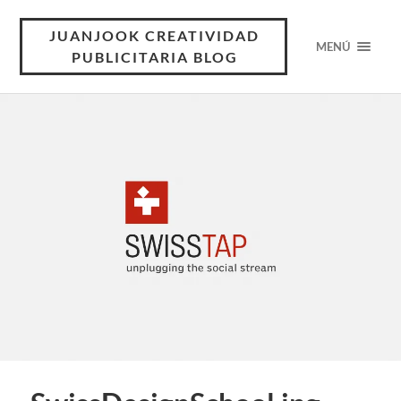
JUANJOOK CREATIVIDAD
MENÚ
PUBLICITARIA BLOG