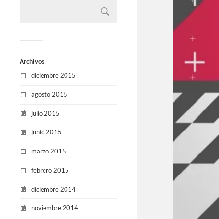
Archivos
diciembre 2015
agosto 2015
julio 2015
junio 2015
marzo 2015
febrero 2015
diciembre 2014
noviembre 2014