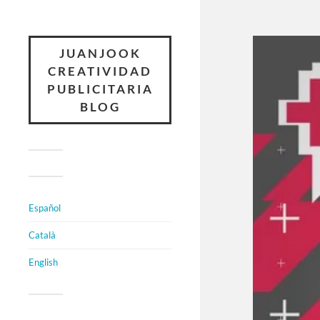
JUANJOOK
CREATIVIDAD
PUBLICITARIA
BLOG
Español
Català
English