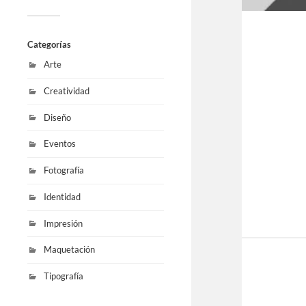
Categorías
Arte
Creatividad
Diseño
Eventos
Fotografía
Identidad
Impresión
Maquetación
Tipografía